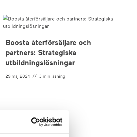
Boosta återförsäljare och
partners: Strategiska
utbildningslösningar
//
29 maj 2024
3
min läsning