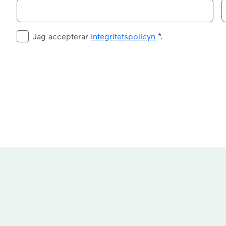
Jag accepterar
integritetspolicyn
*.