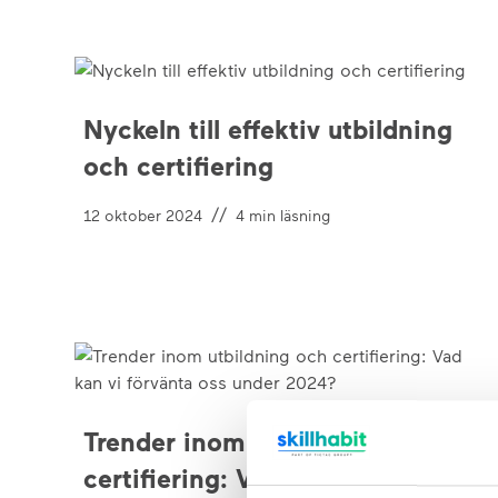
Nyckeln till effektiv utbildning
och certifiering
//
12 oktober 2024
4
min läsning
Trender inom utbildning och
certifiering: Vad kan vi förvänta