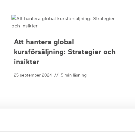
Att hantera global
kursförsäljning: Strategier och
insikter
//
25 september 2024
5
min läsning