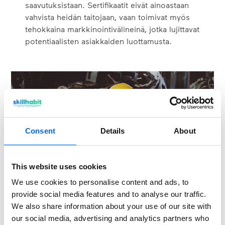
saavutuksistaan. Sertifikaatit eivät ainoastaan
vahvista heidän taitojaan, vaan toimivat myös
tehokkaina markkinointivälineinä, jotka lujittavat
potentiaalisten asiakkaiden luottamusta.
Consent
Details
About
This website uses cookies
We use cookies to personalise content and ads, to
provide social media features and to analyse our traffic.
We also share information about your use of our site with
our social media, advertising and analytics partners who