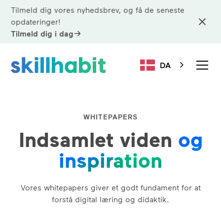
Tilmeld dig vores nyhedsbrev, og få de seneste
opdateringer!
Tilmeld dig i dag
DA
WHITEPAPERS
Indsamlet viden
og
inspiration
Vores whitepapers giver et godt fundament for at
forstå digital læring og didaktik.