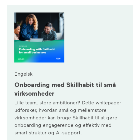
Engelsk
Onboarding med Skillhabit til små
virksomheder
Lille team, store ambitioner? Dette whitepaper
udforsker, hvordan små og mellemstore
virksomheder kan bruge Skillhabit til at gøre
onboarding engagerende og effektiv med
smart struktur og AI-support.