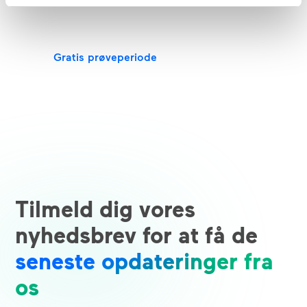
brugere.
Gratis prøveperiode
Tilmeld dig vores
nyhedsbrev for at få de
seneste opdateringer fra
os