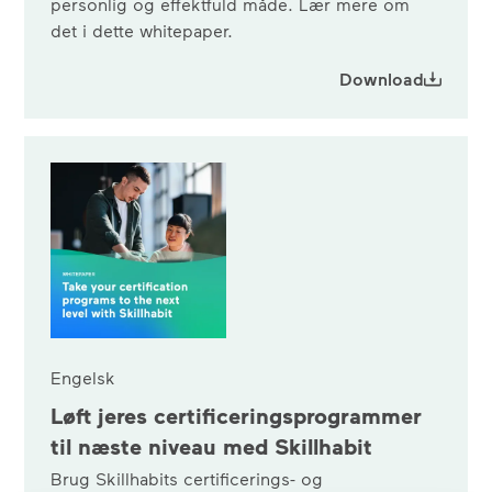
personlig og effektfuld måde. Lær mere om
det i dette whitepaper.
Download
Engelsk
Løft jeres certificeringsprogrammer
til næste niveau med Skillhabit
Brug Skillhabits certificerings- og