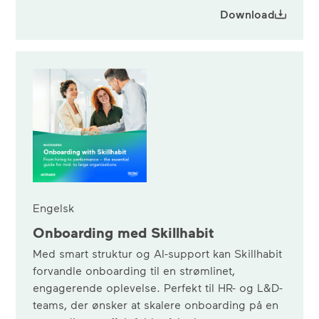
Download
Engelsk
Onboarding med Skillhabit
Med smart struktur og AI-support kan Skillhabit
forvandle onboarding til en strømlinet,
engagerende oplevelse. Perfekt til HR- og L&D-
teams, der ønsker at skalere onboarding på en